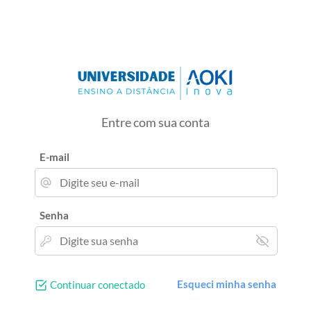
Entre com sua conta
E-mail
Senha
Esqueci minha senha
Continuar conectado