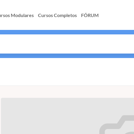
rsos Modulares
Cursos Completos
FÓRUM