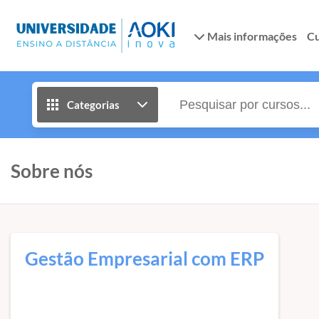
Mais informações
Cu
Categorias
Sobre nós
Gestão Empresarial com ERP