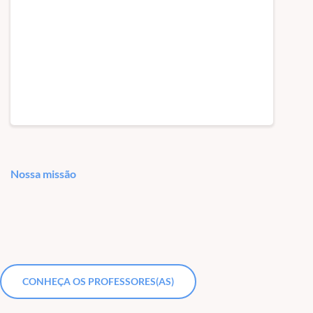
Nossa missão
CONHEÇA OS PROFESSORES(AS)