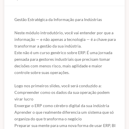
Gestão Estratégica da Informação para Indústrias

Neste módulo introdutório, você vai entender por que a 
informação — e não apenas a tecnologia — é a chave para 
transformar a gestão da sua indústria.

Este não é um curso genérico sobre ERP. É uma jornada 
pensada para gestores industriais que precisam tomar 
decisões com menos risco, mais agilidade e maior 
controle sobre suas operações.

Logo nos primeiros slides, você será conduzido a:

Compreender como os dados da sua operação podem 
virar lucro

Enxergar o ERP como cérebro digital da sua indústria

Aprender o que realmente diferencia um sistema que só 
organiza do que transforma o negócio

Preparar sua mente para uma nova forma de usar ERP, BI 