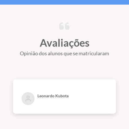
Avaliações
Opinião dos alunos que se matricularam
Leonardo Kubota