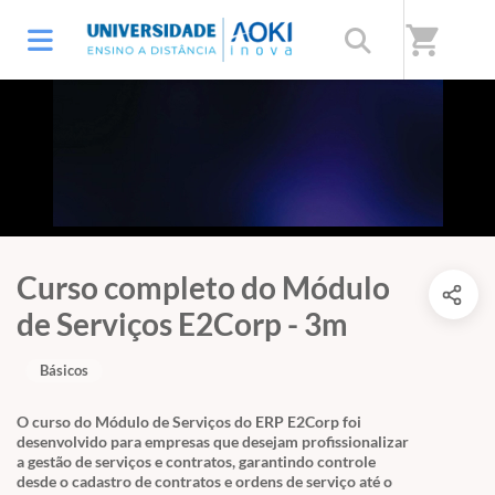
shopping_cart
Curso completo do Módulo
de Serviços E2Corp - 3m
Básicos
O curso do Módulo de Serviços do ERP E2Corp foi
desenvolvido para empresas que desejam profissionalizar
a gestão de serviços e contratos, garantindo controle
desde o cadastro de contratos e ordens de serviço até o