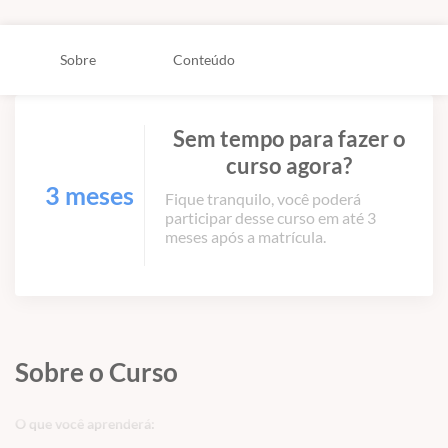
Sobre
Conteúdo
Sem tempo para fazer o
curso agora?
3 meses
Fique tranquilo, você poderá
participar desse curso em até 3
meses após a matrícula.
Sobre o Curso
O que você aprenderá: