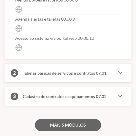
Agenda alertas e tarefas 00.00.9
Acesso ao sistema via portal web 00.00.10
2
Tabelas básicas de serviços e contratos 07.01
3
Cadastro de contratos e equipamentos 07.02
MAIS 5 MÓDULOS