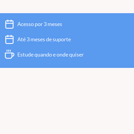
Acesso por 3 meses
Até 3 meses de suporte
Estude quando e onde quiser