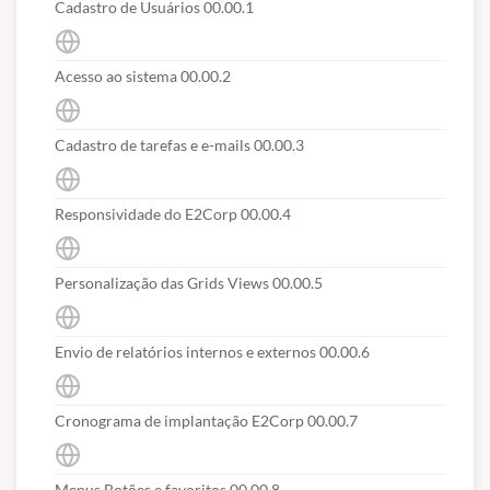
Cadastro de Usuários 00.00.1
Acesso ao sistema 00.00.2
Cadastro de tarefas e e-mails 00.00.3
Responsividade do E2Corp 00.00.4
Personalização das Grids Views 00.00.5
Envio de relatórios internos e externos 00.00.6
Cronograma de implantação E2Corp 00.00.7
Menus Botões e favoritos 00.00.8