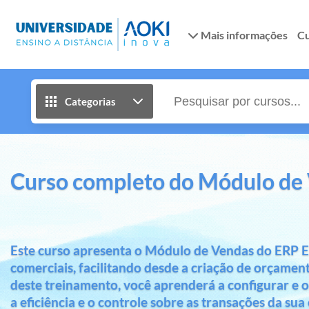
Mais informações
Cu
Categorias
Curso completo do Módulo de
Este curso apresenta o Módulo de Vendas do ERP E2
comerciais, facilitando desde a criação de orçament
deste treinamento, você aprenderá a configurar e 
a eficiência e o controle sobre as transações da su