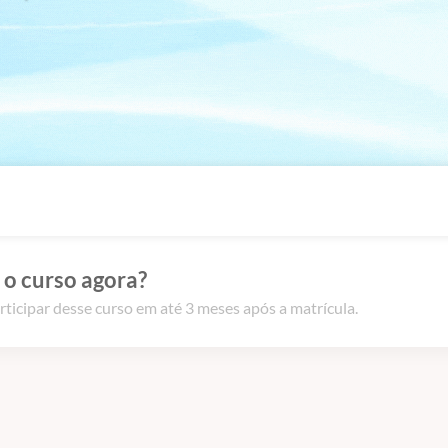
 o curso agora?
rticipar desse curso em até 3 meses após a matrícula.